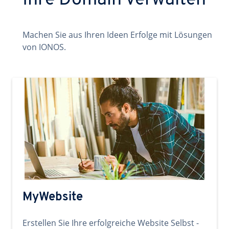
Ihre Domain verwalten
Machen Sie aus Ihren Ideen Erfolge mit Lösungen
von IONOS.
MyWebsite
Erstellen Sie Ihre erfolgreiche Website Selbst -