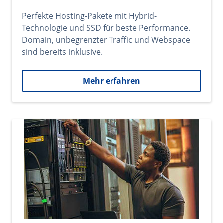
Perfekte Hosting-Pakete mit Hybrid-
Technologie und SSD für beste Performance.
Domain, unbegrenzter Traffic und Webspace
sind bereits inklusive.
Mehr erfahren