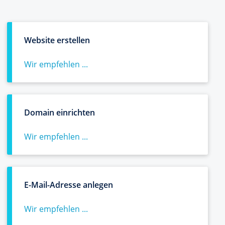
Website erstellen
Wir empfehlen ...
Domain einrichten
Wir empfehlen ...
E-Mail-Adresse anlegen
Wir empfehlen ...