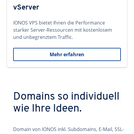
vServer
IONOS VPS bietet Ihnen die Performance
starker Server-Ressourcen mit kostenlosem
und unbegrenztem Traffic.
Mehr erfahren
Domains so individuell
wie Ihre Ideen.
Domain von IONOS inkl. Subdomains, E-Mail, SSL-