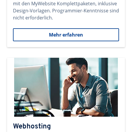
mit den MyWebsite Komplettpaketen, inklusive
Design-Vorlagen. Programmier-Kenntnisse sind
nicht erforderlich.
Mehr erfahren
Webhosting