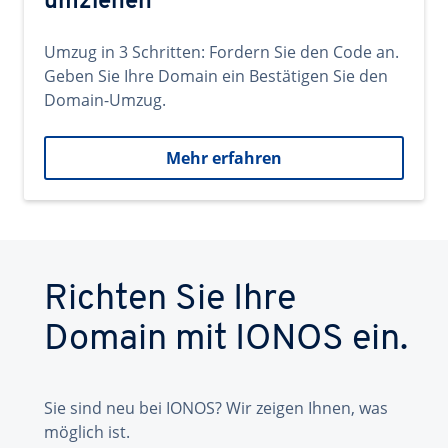
umziehen
Umzug in 3 Schritten: Fordern Sie den Code an.
Geben Sie Ihre Domain ein Bestätigen Sie den
Domain-Umzug.
Mehr erfahren
Richten Sie Ihre
Domain mit IONOS ein.
Sie sind neu bei IONOS? Wir zeigen Ihnen, was
möglich ist.