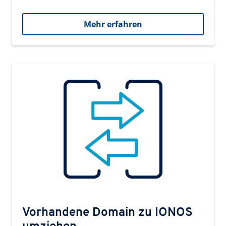
Mehr erfahren
Vorhandene Domain zu IONOS