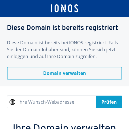
Diese Domain ist bereits registriert
Diese Domain ist bereits bei IONOS registriert. Falls
Sie der Domain-Inhaber sind, können Sie sich jetzt
einloggen und auf Ihre Domain zugreifen.
Domain verwalten
Ihre Wunsch-Webadresse
Prüfen