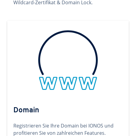
Wildcard-Zertifikat & Domain Lock.
Domain
Registrieren Sie Ihre Domain bei IONOS und
profitieren Sie von zahlreichen Features.